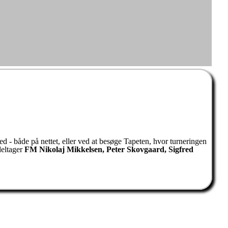
ed - både på nettet, eller ved at besøge Tapeten, hvor turneringen
deltager
FM Nikolaj Mikkelsen, Peter Skovgaard, Sigfred