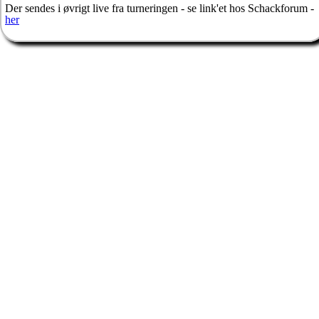
Der sendes i øvrigt live fra turneringen - se link'et hos Schackforum -
her