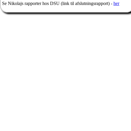
Se Nikolajs rapporter hos DSU (link til afslutningsrapport) -
her