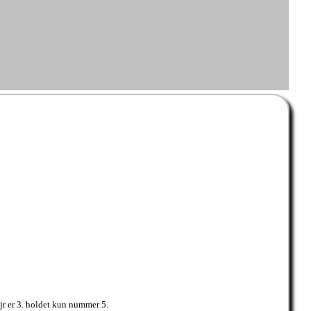
jr er 3. holdet kun nummer 5.