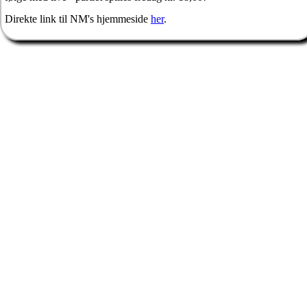
Direkte link til NM's hjemmeside
her
.