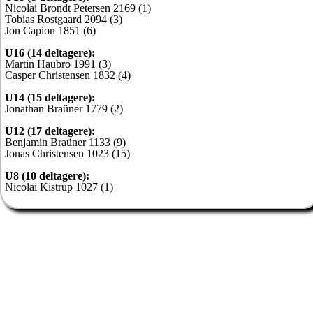
Nicolai Brondt Petersen 2169 (1)
Tobias Rostgaard 2094 (3)
Jon Capion 1851 (6)
U16 (14 deltagere):
Martin Haubro 1991 (3)
Casper Christensen 1832 (4)
U14 (15 deltagere):
Jonathan Braüner 1779 (2)
U12 (17 deltagere):
Benjamin Braüner 1133 (9)
Jonas Christensen 1023 (15)
U8 (10 deltagere):
Nicolai Kistrup 1027 (1)