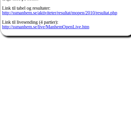
Link til tabel og resultater:
http://ssmanhem.se/aktiviteter/resultat/mopen/2010/resultat.php
Link til livesending (4 partier):
http://ssmanhem.se/live/ManhemOpenLive.htm