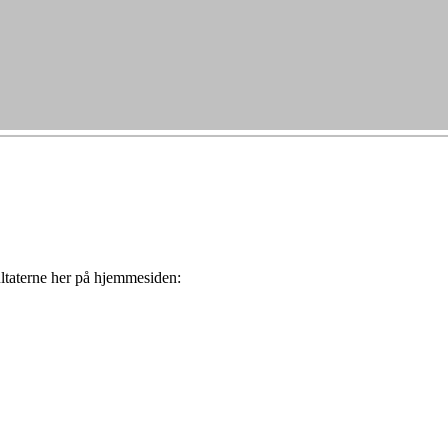
ultaterne her på hjemmesiden: