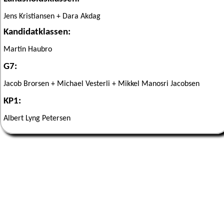
Jens Kristiansen +
Dara Akdag
Kandidatklassen:
Martin Haubro
G7:
Jacob Brorsen +
Michael Vesterli +
Mikkel Manosri Jacobsen
KP1:
Albert Lyng Petersen