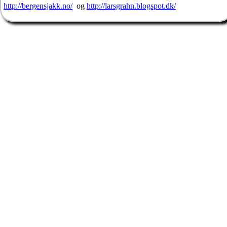
http://bergensjakk.no/
og
http://larsgrahn.blogspot.dk/