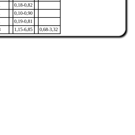
1
0,18-0,82
1
0,10-0,90
1
0,19-0,81
8
1,15-6,85
0,68-3,32