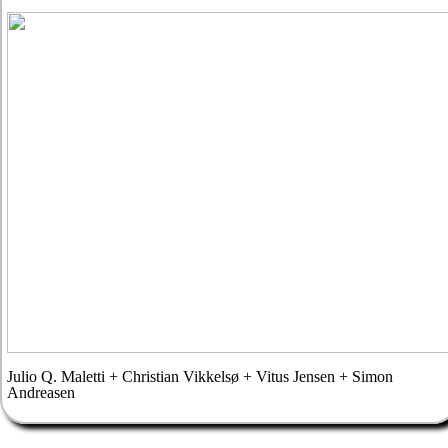
Julio Q. Maletti + Christian Vikkelsø + Vitus Jensen + Simon
Andreasen