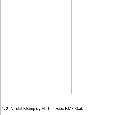
1.-2 Nicolai Kistrup og Mads Pazstor, BMS Skak