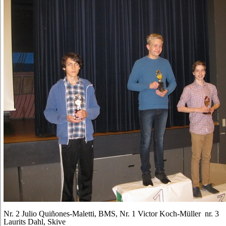
Nr. 2 Julio Quiñones-Maletti, BMS, Nr. 1 Victor Koch-Müller nr. 3
Laurits Dahl, Skive