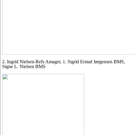
2. Ingrid Nielsen-Refs Amager, 1. Sigrid Erstad Jørgensen BMS,
Signe L. Nielsen BMS