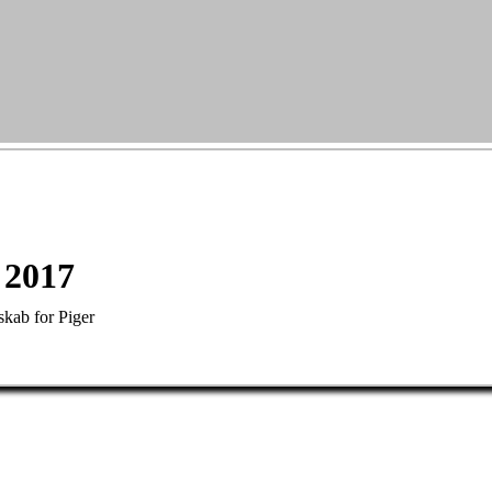
 2017
skab for Piger