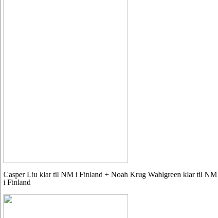
Casper Liu klar til NM i Finland + Noah Krug Wahlgreen klar til NM
i Finland