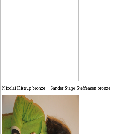
Nicolai Kistrup bronze + Sander Stage-Steffensen bronze