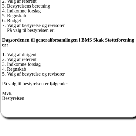
2. Valg af referent
3. Bestyrelsens beretning
4. Indkomne forslag
5. Regnskab
6. Budget
7. Valg af bestyrelse og revisorer
På valg til bestyrelsen er:
Dagsordenen til generalforsamlingen i BMS Skak Støtteforening
er:
1. Valg af dirigent
2. Valg af referent
3. Indkomne forslag
4. Regnskab
5. Valg af bestyrelse og revisorer
På valg til bestyrelsen er følgende:
Mvh.
Bestyrelsen