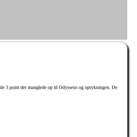
 de 3 point der manglede op til Odysseus og oprykningen. De