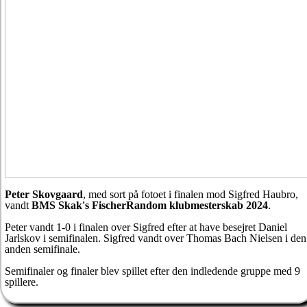
Peter Skovgaard
, med sort på fotoet i finalen mod Sigfred Haubro,
vandt
BMS Skak's FischerRandom klubmesterskab 2024
.
Peter vandt 1-0 i finalen over Sigfred efter at have besejret Daniel
Jarlskov i semifinalen. Sigfred vandt over Thomas Bach Nielsen i den
anden semifinale.
Semifinaler og finaler blev spillet efter den indledende gruppe med 9
spillere.