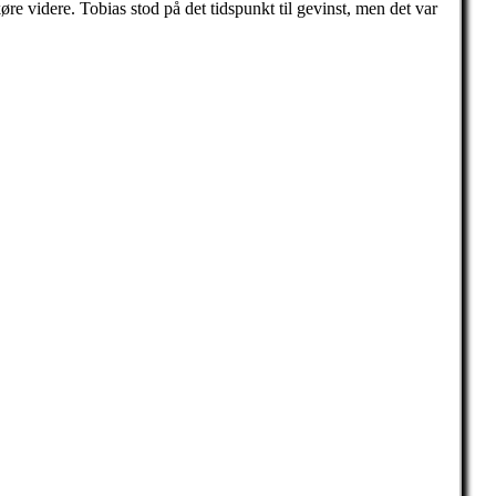
e videre. Tobias stod på det tidspunkt til gevinst, men det var