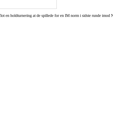
t en holdturnering at de spillede for en IM norm i sidste runde imod N