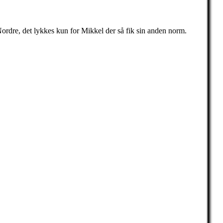
ordre, det lykkes kun for Mikkel der så fik sin anden norm.