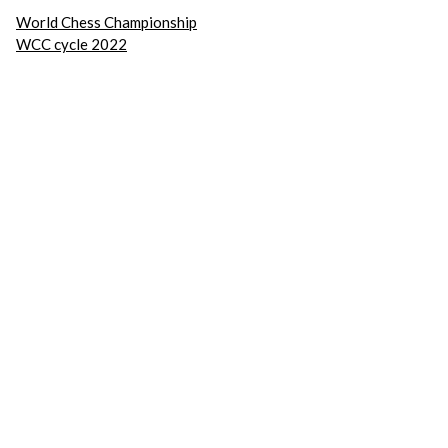
World Chess Championship
WCC cycle 2022