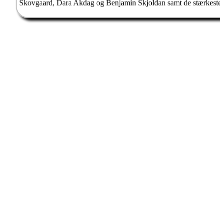
Skovgaard, Dara Akdag og Benjamin Skjoldan samt de stærkeste 