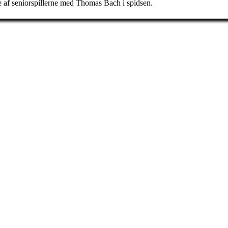
af seniorspillerne med Thomas Bach i spidsen.